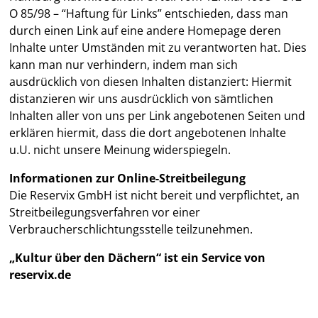
O 85/98 – “Haftung für Links” entschieden, dass man
durch einen Link auf eine andere Homepage deren
Inhalte unter Umständen mit zu verantworten hat. Dies
kann man nur verhindern, indem man sich
ausdrücklich von diesen Inhalten distanziert: Hiermit
distanzieren wir uns ausdrücklich von sämtlichen
Inhalten aller von uns per Link angebotenen Seiten und
erklären hiermit, dass die dort angebotenen Inhalte
u.U. nicht unsere Meinung widerspiegeln.
Informationen zur Online-Streitbeilegung
Die Reservix GmbH ist nicht bereit und verpflichtet, an
Streitbeilegungsverfahren vor einer
Verbraucherschlichtungsstelle teilzunehmen.
„Kultur über den Dächern“ ist ein Service von
reservix.de