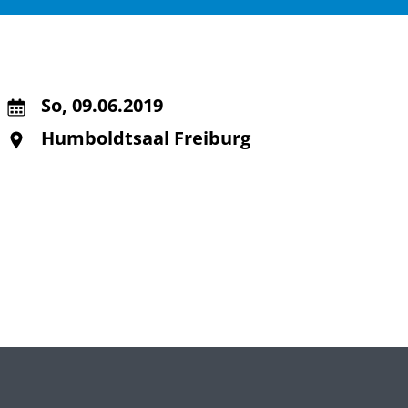
So
,
09.06.2019
Humboldtsaal Freiburg