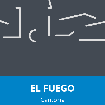
EL FUEGO
Cantoría