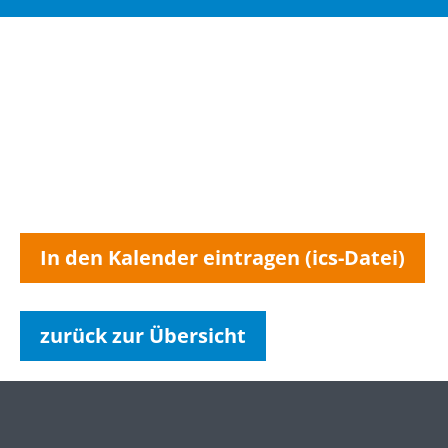
In den Kalender eintragen (ics-Datei)
zurück zur Übersicht