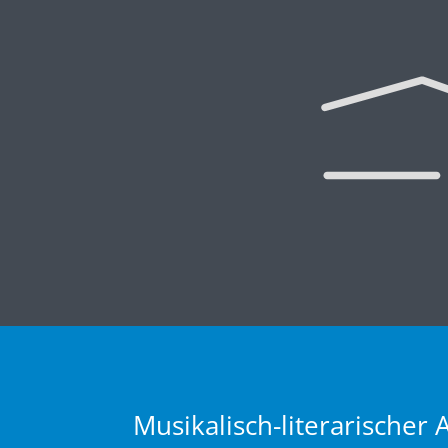
Musikalisch-literarische