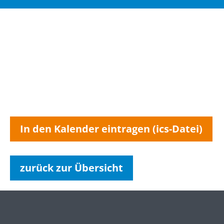
In den Kalender eintragen (ics-Datei)
zurück zur Übersicht