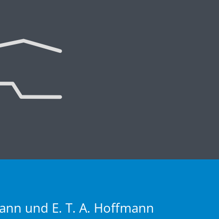
ann und E. T. A. Hoffmann