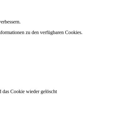
verbessern.
Informationen zu den verfügbaren Cookies.
 das Cookie wieder gelöscht