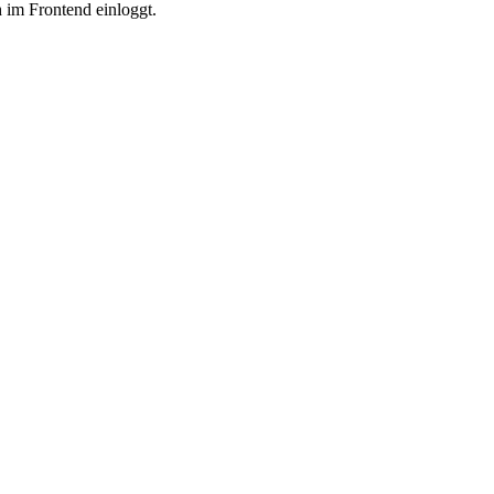
h im Frontend einloggt.