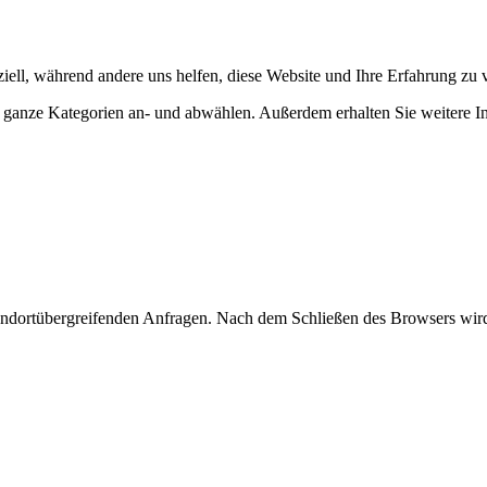
iell, während andere uns helfen, diese Website und Ihre Erfahrung zu 
er ganze Kategorien an- und abwählen. Außerdem erhalten Sie weitere 
andortübergreifenden Anfragen. Nach dem Schließen des Browsers wird