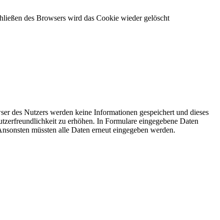
hließen des Browsers wird das Cookie wieder gelöscht
ser des Nutzers werden keine Informationen gespeichert und dieses
utzerfreundlichkeit zu erhöhen. In Formulare eingegebene Daten
. Ansonsten müssten alle Daten erneut eingegeben werden.