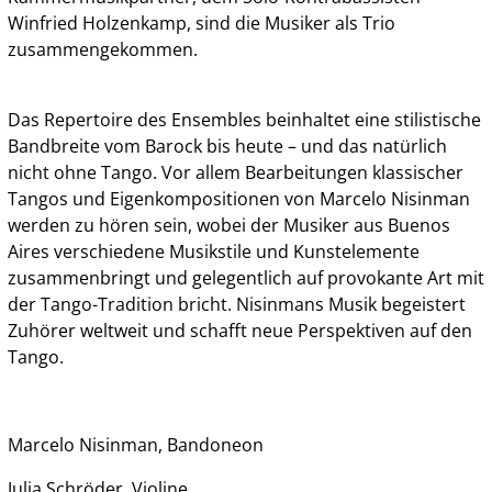
Winfried Holzenkamp, sind die Musiker als Trio
zusammengekommen.
Das Repertoire des Ensembles beinhaltet eine stilistische
Bandbreite vom Barock bis heute – und das natürlich
nicht ohne Tango. Vor allem Bearbeitungen klassischer
Tangos und Eigenkompositionen von Marcelo Nisinman
werden zu hören sein, wobei der Musiker aus Buenos
Aires verschiedene Musikstile und Kunstelemente
zusammenbringt und gelegentlich auf provokante Art mit
der Tango-Tradition bricht. Nisinmans Musik begeistert
Zuhörer weltweit und schafft neue Perspektiven auf den
Tango.
Marcelo Nisinman, Bandoneon
Julia Schröder, Violine