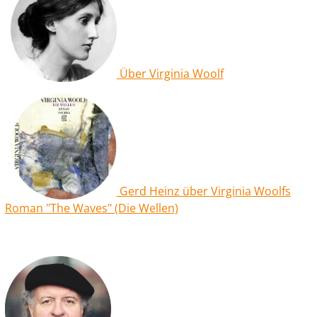
Über Virginia Woolf
Gerd Heinz über Virginia Woolfs
Roman "The Waves" (Die Wellen)