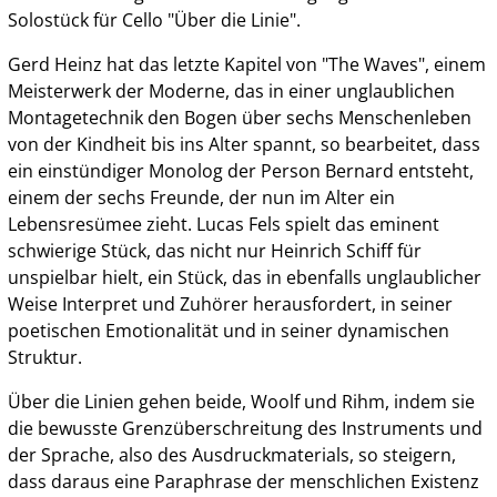
Solostück für Cello "Über die Linie".
Gerd Heinz hat das letzte Kapitel von "The Waves", einem
Meisterwerk der Moderne, das in einer unglaublichen
Montagetechnik den Bogen über sechs Menschenleben
von der Kindheit bis ins Alter spannt, so bearbeitet, dass
ein einstündiger Monolog der Person Bernard entsteht,
einem der sechs Freunde, der nun im Alter ein
Lebensresümee zieht. Lucas Fels spielt das eminent
schwierige Stück, das nicht nur Heinrich Schiff für
unspielbar hielt, ein Stück, das in ebenfalls unglaublicher
Weise Interpret und Zuhörer herausfordert, in seiner
poetischen Emotionalität und in seiner dynamischen
Struktur.
Über die Linien gehen beide, Woolf und Rihm, indem sie
die bewusste Grenzüberschreitung des Instruments und
der Sprache, also des Ausdruckmaterials, so steigern,
dass daraus eine Paraphrase der menschlichen Existenz