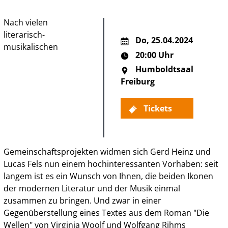
Nach vielen
literarisch-
Do
,
25.04.2024
musikalischen
20:00 Uhr
Humboldtsaal
Freiburg
Tickets
Gemeinschaftsprojekten widmen sich Gerd Heinz und
Lucas Fels nun einem hochinteressanten Vorhaben: seit
langem ist es ein Wunsch von Ihnen, die beiden Ikonen
der modernen Literatur und der Musik einmal
zusammen zu bringen. Und zwar in einer
Gegenüberstellung eines Textes aus dem Roman "Die
Wellen" von Virginia Woolf und Wolfgang Rihms