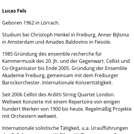
Lucas Fels
Geboren 1962 in Lörrach.
Studium bei Christoph Henkel in Freiburg, Anner Bijlsma
in Amsterdam und Amadeo Baldovino in Fiesole.
1985 Gründung des ensemble recherche für
Kammermusik des 20. Jh. und der Gegenwart. Cellist und
Co-Organisator bis Ende 2005. Gründung der Ensemble
Akademie Freiburg, gemeinsam mit dem Freiburger
Barockorchester. Internationale Konzerttätigkeit.
Seit 2006 Cellist des Arditti String Quartet London.
Weltweit Konzerte mit einem Repertoire von einigen
hundert Werken von 1900 bis heute. Regelmäßig Projekte
mit Orchestern weltweit.
Internationale solistische Tätigkeit, u.a. Uraufführungen