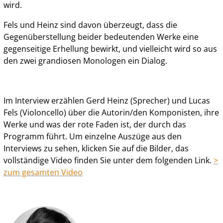
wird.
Fels und Heinz sind davon überzeugt, dass die
Gegenüberstellung beider bedeutenden Werke eine
gegenseitige Erhellung bewirkt, und vielleicht wird so aus
den zwei grandiosen Monologen ein Dialog.
Im Interview erzählen Gerd Heinz (Sprecher) und Lucas
Fels (Violoncello) über die Autorin/den Komponisten, ihre
Werke und was der rote Faden ist, der durch das
Programm führt. Um einzelne Auszüge aus den
Interviews zu sehen, klicken Sie auf die Bilder, das
vollständige Video finden Sie unter dem folgenden Link.
>
zum gesamten Video