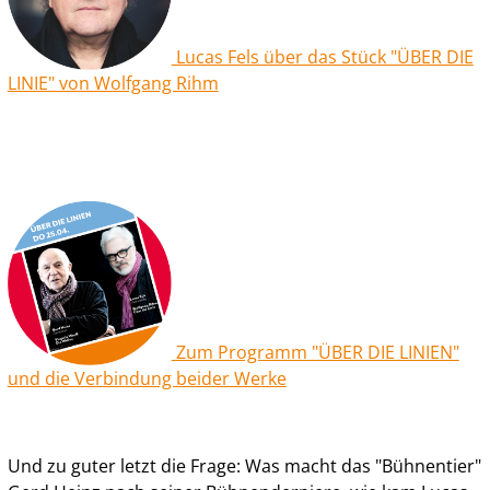
Lucas Fels über das Stück "ÜBER DIE
LINIE" von Wolfgang Rihm
Zum Programm "ÜBER DIE LINIEN"
und die Verbindung beider Werke
Und zu guter letzt die Frage: Was macht das "Bühnentier"